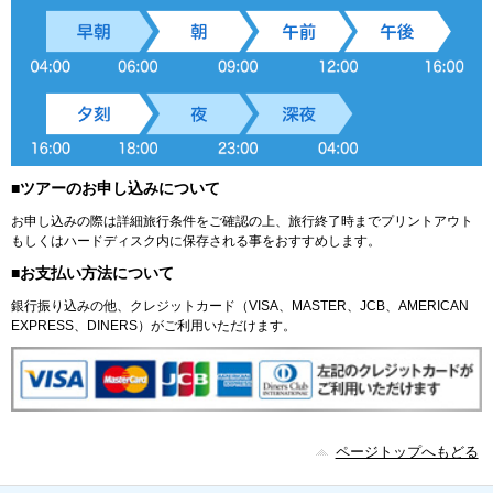
■ツアーのお申し込みについて
お申し込みの際は詳細旅行条件をご確認の上、旅行終了時までプリントアウト
もしくはハードディスク内に保存される事をおすすめします。
■お支払い方法について
銀行振り込みの他、クレジットカード（VISA、MASTER、JCB、AMERICAN
EXPRESS、DINERS）がご利用いただけます。
ページトップへもどる