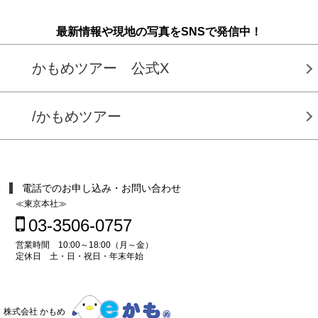
最新情報や現地の写真をSNSで発信中！
かもめツアー 公式X
/かもめツアー
電話でのお申し込み・お問い合わせ
≪東京本社≫
03-3506-0757
営業時間 10:00～18:00（月～金）
定休日 土・日・祝日・年末年始
株式会社 かもめ