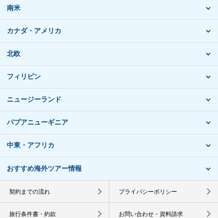
南米
カナダ・アメリカ
北欧
フィリピン
ニュージーランド
パプアニューギニア
中東・アフリカ
おすすめ海外ツアー情報
契約までの流れ
プライバシーポリシー
旅行条件書・約款
お問い合わせ・資料請求