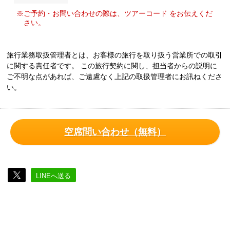
※ご予約・お問い合わせの際は、ツアーコード をお伝えくだ
さい。
旅行業務取扱管理者とは、お客様の旅行を取り扱う営業所での取引
に関する責任者です。 この旅行契約に関し、担当者からの説明に
ご不明な点があれば、ご遠慮なく上記の取扱管理者にお訊ねくださ
い。
空席問い合わせ（無料）
LINEへ送る