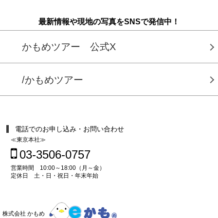
最新情報や現地の写真をSNSで発信中！
かもめツアー 公式X
/かもめツアー
電話でのお申し込み・お問い合わせ
≪東京本社≫
03-3506-0757
営業時間 10:00～18:00（月～金）
定休日 土・日・祝日・年末年始
株式会社 かもめ