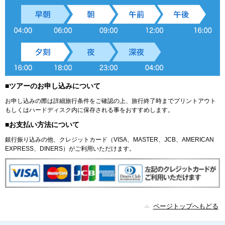
■ツアーのお申し込みについて
お申し込みの際は詳細旅行条件をご確認の上、旅行終了時までプリントアウト
もしくはハードディスク内に保存される事をおすすめします。
■お支払い方法について
銀行振り込みの他、クレジットカード（VISA、MASTER、JCB、AMERICAN
EXPRESS、DINERS）がご利用いただけます。
ページトップへもどる