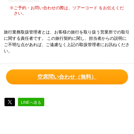
※ご予約・お問い合わせの際は、ツアーコード をお伝えくだ
さい。
旅行業務取扱管理者とは、お客様の旅行を取り扱う営業所での取引
に関する責任者です。 この旅行契約に関し、担当者からの説明に
ご不明な点があれば、ご遠慮なく上記の取扱管理者にお訊ねくださ
い。
空席問い合わせ（無料）
LINEへ送る