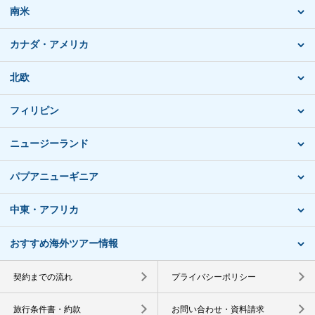
南米
カナダ・アメリカ
北欧
フィリピン
ニュージーランド
パプアニューギニア
中東・アフリカ
おすすめ海外ツアー情報
契約までの流れ
プライバシーポリシー
旅行条件書・約款
お問い合わせ・資料請求