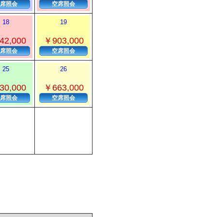
席照会
空席照会
18
19
42,000
￥903,000
席照会
空席照会
25
26
30,000
￥663,000
席照会
空席照会