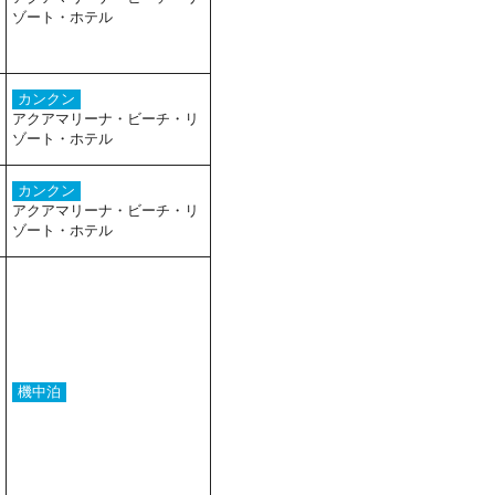
ゾート・ホテル
カンクン
アクアマリーナ・ビーチ・リ
ゾート・ホテル
カンクン
アクアマリーナ・ビーチ・リ
ゾート・ホテル
機中泊