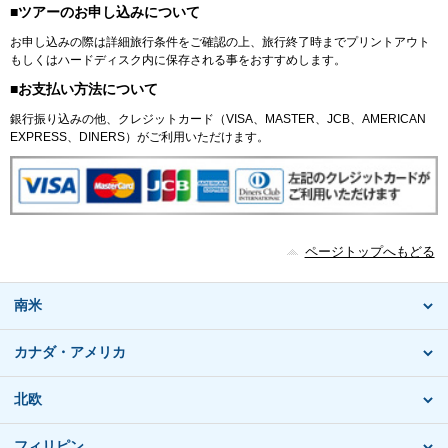
■ツアーのお申し込みについて
お申し込みの際は詳細旅行条件をご確認の上、旅行終了時までプリントアウト
もしくはハードディスク内に保存される事をおすすめします。
■お支払い方法について
銀行振り込みの他、クレジットカード（VISA、MASTER、JCB、AMERICAN
EXPRESS、DINERS）がご利用いただけます。
ページトップへもどる
南米
カナダ・アメリカ
北欧
フィリピン