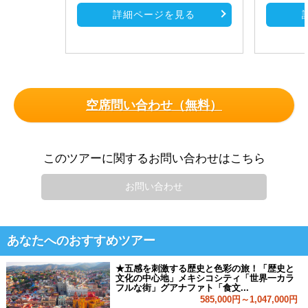
詳細ページを見る
空席問い合わせ（無料）
このツアーに関するお問い合わせはこちら
お問い合わせ
あなたへのおすすめツアー
★五感を刺激する歴史と色彩の旅！「歴史と
文化の中心地」メキシコシティ「世界一カラ
フルな街」グアナファト「食文...
585,000円～1,047,000円