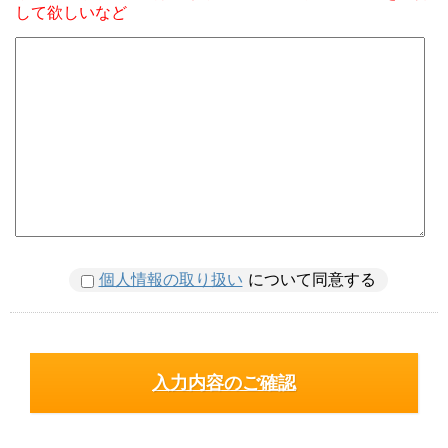
して欲しいなど
個人情報の取り扱い
について同意する