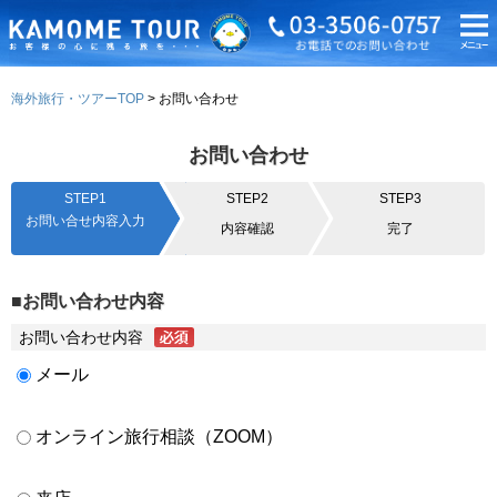
海外旅行・ツアーTOP
お問い合わせ
お問い合わせ
STEP1
STEP2
STEP3
お問い合せ内容入力
内容確認
完了
■お問い合わせ内容
お問い合わせ内容
メール
オンライン旅行相談（ZOOM）