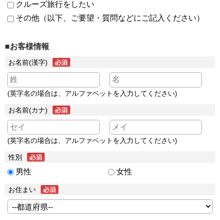
クルーズ旅行をしたい
その他（以下、ご要望・質問などにご記入ください）
■お客様情報
お名前(漢字)
(英字名の場合は、アルファベットを入力してください)
お名前(カナ)
(英字名の場合は、アルファベットを入力してください)
性別
男性
女性
お住まい