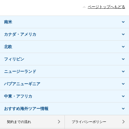
ページトップへもどる
南米
カナダ・アメリカ
北欧
フィリピン
ニュージーランド
パプアニューギニア
中東・アフリカ
おすすめ海外ツアー情報
契約までの流れ
プライバシーポリシー