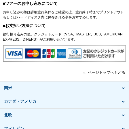
■ツアーのお申し込みについて
お申し込みの際は詳細旅行条件をご確認の上、旅行終了時までプリントアウト
もしくはハードディスク内に保存される事をおすすめします。
■お支払い方法について
銀行振り込みの他、クレジットカード（VISA、MASTER、JCB、AMERICAN
EXPRESS、DINERS）がご利用いただけます。
ページトップへもどる
南米
カナダ・アメリカ
北欧
フィリピン