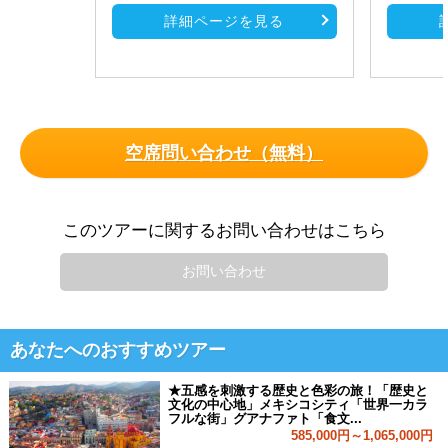
詳細ページを見る
空席問い合わせ（無料）
このツアーに関するお問い合わせはこちら
お問い合わせ
あなたへのおすすめツアー
★五感を刺激する歴史と色彩の旅！「歴史と
文化の中心地」メキシコシティ「世界一カラ
フルな街」グアナファト「食文...
585,000円～1,065,000円