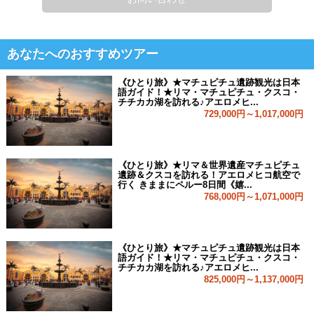
あなたへのおすすめツアー
《ひとり旅》★マチュピチュ遺跡観光は日本
語ガイド！★リマ・マチュピチュ・クスコ・
チチカカ湖を訪れる♪アエロメヒ...
729,000円～1,017,000円
《ひとり旅》★リマ＆世界遺産マチュピチュ
遺跡＆クスコを訪れる！アエロメヒコ航空で
行く きままにペルー8日間《嬉...
768,000円～1,071,000円
《ひとり旅》★マチュピチュ遺跡観光は日本
語ガイド！★リマ・マチュピチュ・クスコ・
チチカカ湖を訪れる♪アエロメヒ...
825,000円～1,137,000円