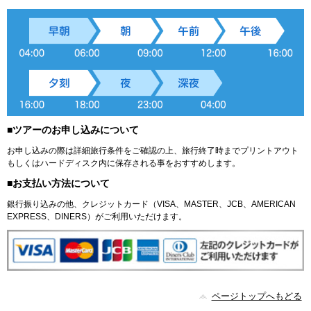
■ツアーのお申し込みについて
お申し込みの際は詳細旅行条件をご確認の上、旅行終了時までプリントアウト
もしくはハードディスク内に保存される事をおすすめします。
■お支払い方法について
銀行振り込みの他、クレジットカード（VISA、MASTER、JCB、AMERICAN
EXPRESS、DINERS）がご利用いただけます。
ページトップへもどる