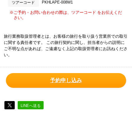
PKHLAPE-008W1
ツアーコード
※ご予約・お問い合わせの際は、ツアーコード をお伝えくだ
さい。
旅行業務取扱管理者とは、お客様の旅行を取り扱う営業所での取引
に関する責任者です。 この旅行契約に関し、担当者からの説明に
ご不明な点があれば、ご遠慮なく上記の取扱管理者にお訊ねくださ
い。
予約申し込み
LINEへ送る