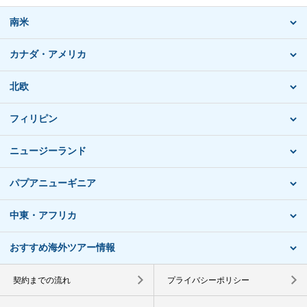
南米
カナダ・アメリカ
北欧
フィリピン
ニュージーランド
パプアニューギニア
中東・アフリカ
おすすめ海外ツアー情報
契約までの流れ
プライバシーポリシー