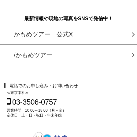
最新情報や現地の写真をSNSで発信中！
かもめツアー 公式X
/かもめツアー
電話でのお申し込み・お問い合わせ
≪東京本社≫
03-3506-0757
営業時間 10:00～18:00（月～金）
定休日 土・日・祝日・年末年始