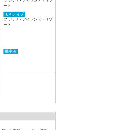
フラワリ・アイランド・リゾ
ート
モルディブ
フラワリ・アイランド・リゾ
ート
機中泊