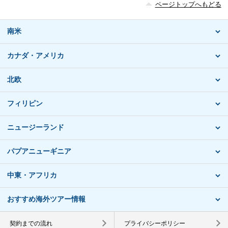
ページトップへもどる
南米
カナダ・アメリカ
北欧
フィリピン
ニュージーランド
パプアニューギニア
中東・アフリカ
おすすめ海外ツアー情報
契約までの流れ
プライバシーポリシー