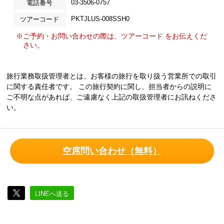
03-3506-0757
電話番号
PKTJLUS-008SSH0
ツアーコード
※ご予約・お問い合わせの際は、ツアーコード をお伝えくだ
さい。
旅行業務取扱管理者とは、お客様の旅行を取り扱う営業所での取引
に関する責任者です。 この旅行契約に関し、担当者からの説明に
ご不明な点があれば、ご遠慮なく上記の取扱管理者にお訊ねくださ
い。
空席問い合わせ（無料）
LINEへ送る