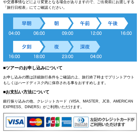
や交通事情などにより変更となる場合がありますので、ご出発前にお渡しする
「旅行日程表」にてご確認ください。
■ツアーのお申し込みについて
お申し込みの際は詳細旅行条件をご確認の上、旅行終了時までプリントアウト
もしくはハードディスク内に保存される事をおすすめします。
■お支払い方法について
銀行振り込みの他、クレジットカード（VISA、MASTER、JCB、AMERICAN
EXPRESS、DINERS）がご利用いただけます。