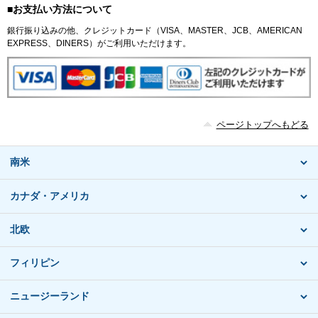
■お支払い方法について
銀行振り込みの他、クレジットカード（VISA、MASTER、JCB、AMERICAN
EXPRESS、DINERS）がご利用いただけます。
ページトップへもどる
南米
カナダ・アメリカ
北欧
フィリピン
ニュージーランド