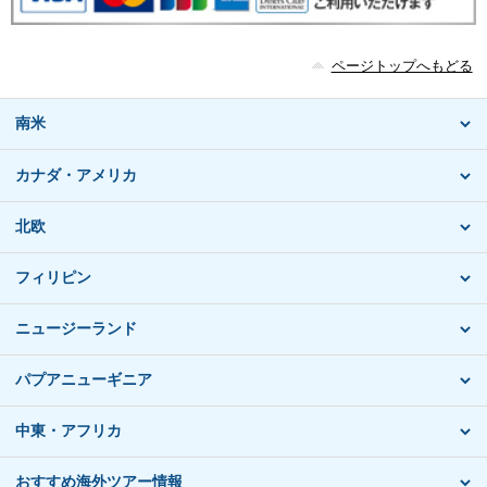
ページトップへもどる
南米
カナダ・アメリカ
北欧
フィリピン
ニュージーランド
パプアニューギニア
中東・アフリカ
おすすめ海外ツアー情報