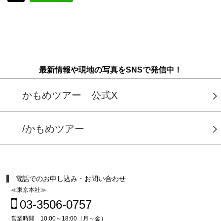
最新情報や現地の写真をSNSで発信中！
かもめツアー 公式X
/かもめツアー
電話でのお申し込み・お問い合わせ
≪東京本社≫
03-3506-0757
営業時間 10:00～18:00（月～金）