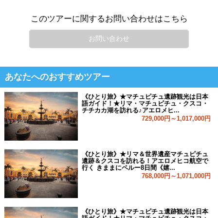
このツアーに関するお問い合わせはこちら
お問い合わせ
あなたへのおすすめツアー
《ひとり旅》★マチュピチュ遺跡観光は日本
語ガイド！★リマ・マチュピチュ・クスコ・
チチカカ湖を訪れる♪アエロメヒ...
729,000円～1,017,000円
《ひとり旅》★リマ＆世界遺産マチュピチュ
遺跡＆クスコを訪れる！アエロメヒコ航空で
行く きままにペルー8日間《嬉...
768,000円～1,071,000円
《ひとり旅》★マチュピチュ遺跡観光は日本