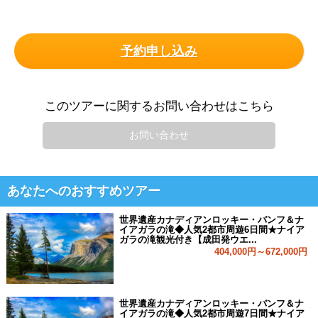
予約申し込み
このツアーに関するお問い合わせはこちら
お問い合わせ
あなたへのおすすめツアー
世界遺産カナディアンロッキー・バンフ＆ナ
イアガラの滝◆人気2都市周遊6日間★ナイア
ガラの滝観光付き【成田発ウエ...
404,000円～672,000円
世界遺産カナディアンロッキー・バンフ＆ナ
イアガラの滝◆人気2都市周遊7日間★ナイア