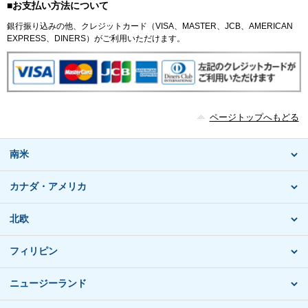
■お支払い方法について
銀行振り込みの他、クレジットカード（VISA、MASTER、JCB、AMERICAN
EXPRESS、DINERS）がご利用いただけます。
ページトップへもどる
南米
カナダ・アメリカ
北欧
フィリピン
ニュージーランド