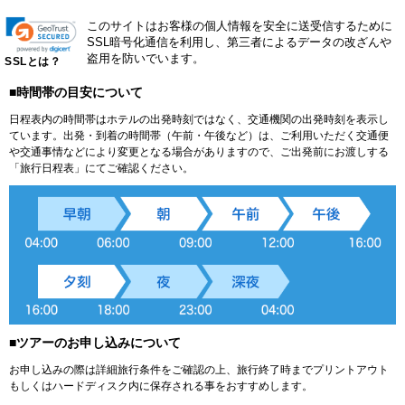
このサイトはお客様の個人情報を安全に送受信するために
SSL暗号化通信を利用し、第三者によるデータの改ざんや
盗用を防いでいます。
SSLとは？
■時間帯の目安について
日程表内の時間帯はホテルの出発時刻ではなく、交通機関の出発時刻を表示し
ています。出発・到着の時間帯（午前・午後など）は、ご利用いただく交通便
や交通事情などにより変更となる場合がありますので、ご出発前にお渡しする
「旅行日程表」にてご確認ください。
■ツアーのお申し込みについて
お申し込みの際は詳細旅行条件をご確認の上、旅行終了時までプリントアウト
もしくはハードディスク内に保存される事をおすすめします。