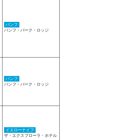
バンフ
バンフ・パーク・ロッジ
バンフ
バンフ・パーク・ロッジ
イエローナイフ
ザ・エクスプローラ・ホテル