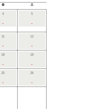
金
土
4
5
-
-
11
12
-
-
18
19
-
-
25
26
-
-