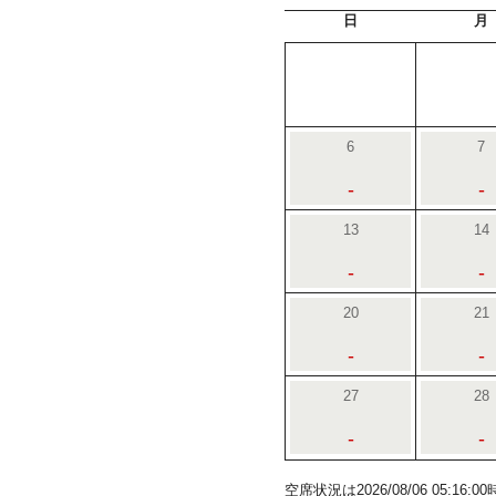
日
月
6
7
-
-
13
14
-
-
20
21
-
-
27
28
-
-
空席状況は2026/08/06 05:1