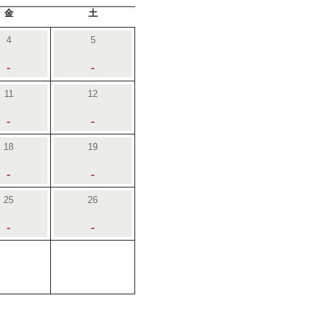
金
土
4
5
-
-
11
12
-
-
18
19
-
-
25
26
-
-