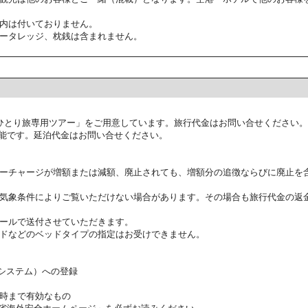
内は付いておりません。
ータレッジ、枕銭は含まれません。
ひとり旅専用ツアー」をご用意しています。旅行代金はお問い合せください。
能です。延泊代金はお問い合せください。
ーチャージが増額または減額、廃止されても、増額分の追徴ならびに廃止を
気象条件によりご覧いただけない場合があります。その場合も旅行代金の返
ールで送付させていただきます。
ドなどのベッドタイプの指定はお受けできません。
証システム）への登録
時まで有効なもの