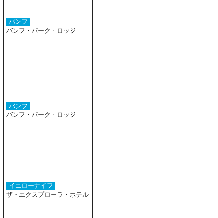
バンフ
バンフ・パーク・ロッジ
バンフ
バンフ・パーク・ロッジ
イエローナイフ
ザ・エクスプローラ・ホテル