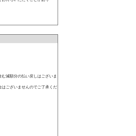
含む減額分の払い戻しはございま
金はございませんのでご了承くだ