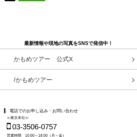
最新情報や現地の写真をSNSで発信中！
かもめツアー 公式X
/かもめツアー
電話でのお申し込み・お問い合わせ
≪東京本社≫
03-3506-0757
営業時間 10:00～18:00（月～金）