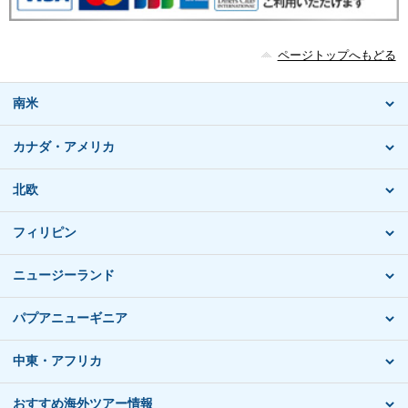
ページトップへもどる
南米
カナダ・アメリカ
北欧
フィリピン
ニュージーランド
パプアニューギニア
中東・アフリカ
おすすめ海外ツアー情報