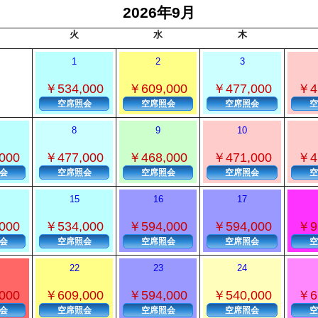
2026年9月
火
水
木
1
2
3
￥534,000
￥609,000
￥477,000
￥4
空席照会
空席照会
空席照会
空
8
9
10
000
￥477,000
￥468,000
￥471,000
￥4
会
空席照会
空席照会
空席照会
空
15
16
17
000
￥534,000
￥594,000
￥594,000
￥9
会
空席照会
空席照会
空席照会
空
22
23
24
000
￥609,000
￥594,000
￥540,000
￥6
会
空席照会
空席照会
空席照会
空