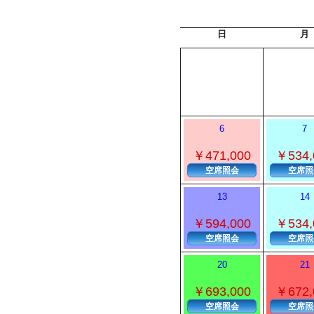
日
月
6
7
￥471,000
￥534,
空席照会
空席照
13
14
￥594,000
￥534,
空席照会
空席照
20
21
￥693,000
￥672,
空席照会
空席照