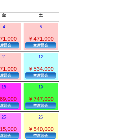
金
土
4
5
71,000
￥471,000
席照会
空席照会
11
12
71,000
￥534,000
席照会
空席照会
18
19
69,000
￥747,000
席照会
空席照会
25
26
15,000
￥540,000
席照会
空席照会