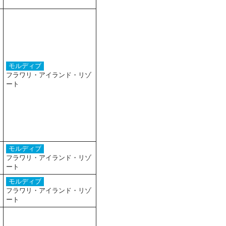
モルディブ
フラワリ・アイランド・リゾ
ート
モルディブ
フラワリ・アイランド・リゾ
ート
モルディブ
フラワリ・アイランド・リゾ
ート