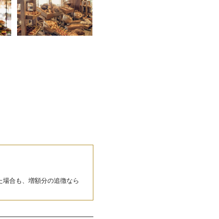
た場合も、増額分の追徴なら