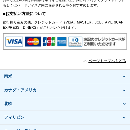
もしくはハードディスク内に保存される事をおすすめします。
■お支払い方法について
銀行振り込みの他、クレジットカード（VISA、MASTER、JCB、AMERICAN
EXPRESS、DINERS）がご利用いただけます。
ページトップへもどる
南米
カナダ・アメリカ
北欧
フィリピン