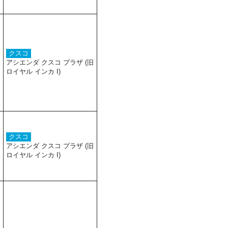
クスコ
アシエンダ クスコ プラザ (旧
ロイヤル インカ I)
クスコ
アシエンダ クスコ プラザ (旧
ロイヤル インカ I)