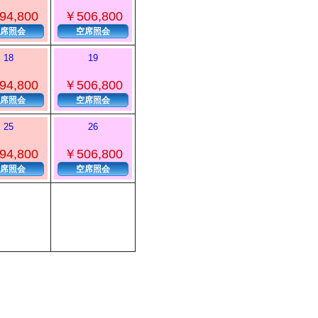
94,800
￥506,800
席照会
空席照会
18
19
94,800
￥506,800
席照会
空席照会
25
26
94,800
￥506,800
席照会
空席照会