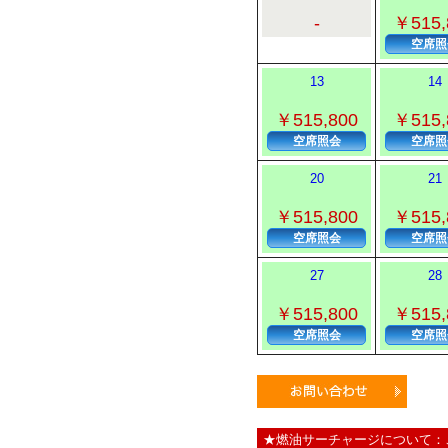
-
￥515,
空席照
13
14
￥515,800
￥515,
空席照会
空席照
20
21
￥515,800
￥515,
空席照会
空席照
27
28
￥515,800
￥515,
空席照会
空席照
★燃油サーチャージについて：