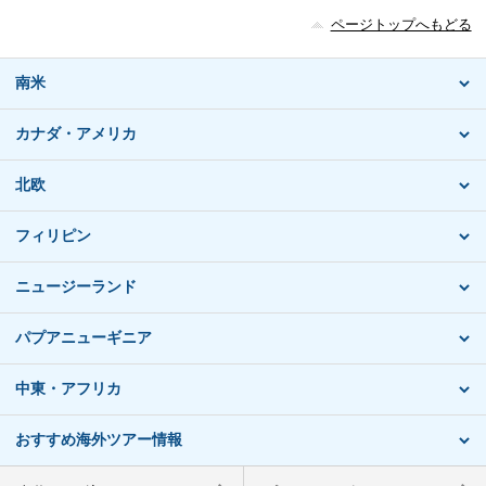
ページトップへもどる
南米
カナダ・アメリカ
北欧
フィリピン
ニュージーランド
パプアニューギニア
中東・アフリカ
おすすめ海外ツアー情報