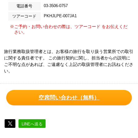
03-3506-0757
電話番号
PKHJLPE-007JA1
ツアーコード
※ご予約・お問い合わせの際は、ツアーコード をお伝えくだ
さい。
旅行業務取扱管理者とは、お客様の旅行を取り扱う営業所での取引
に関する責任者です。 この旅行契約に関し、担当者からの説明に
ご不明な点があれば、ご遠慮なく上記の取扱管理者にお訊ねくださ
い。
空席問い合わせ（無料）
LINEへ送る