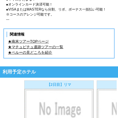
●オンラインカード決済可能！
●VISAまたはMASTERなら分割、リボ、ボーナス一括払い可能！
※コースのアレンジ可能です。
---
関連情報
★南米ツアーTOPページ
★マチュピチュ遺跡ツアーの一覧
★ペルーの見どころを紹介
利用予定ホテル
【2日目】リマ