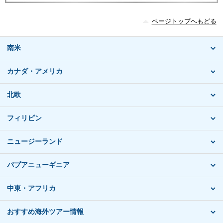
ページトップへもどる
南米
カナダ・アメリカ
北欧
フィリピン
ニュージーランド
パプアニューギニア
中東・アフリカ
おすすめ海外ツアー情報