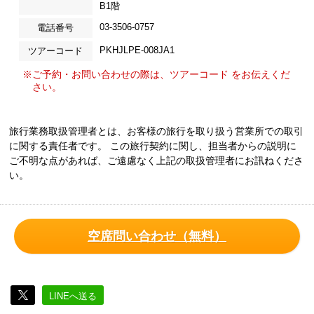
B1階
03-3506-0757
電話番号
PKHJLPE-008JA1
ツアーコード
※ご予約・お問い合わせの際は、ツアーコード をお伝えくだ
さい。
旅行業務取扱管理者とは、お客様の旅行を取り扱う営業所での取引
に関する責任者です。 この旅行契約に関し、担当者からの説明に
ご不明な点があれば、ご遠慮なく上記の取扱管理者にお訊ねくださ
い。
空席問い合わせ（無料）
LINEへ送る