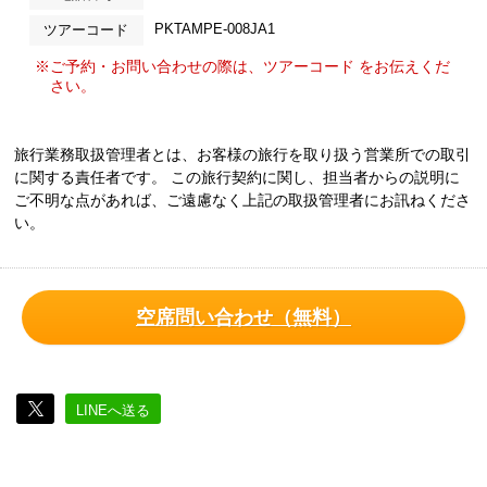
PKTAMPE-008JA1
ツアーコード
※ご予約・お問い合わせの際は、ツアーコード をお伝えくだ
さい。
旅行業務取扱管理者とは、お客様の旅行を取り扱う営業所での取引
に関する責任者です。 この旅行契約に関し、担当者からの説明に
ご不明な点があれば、ご遠慮なく上記の取扱管理者にお訊ねくださ
い。
空席問い合わせ（無料）
LINEへ送る