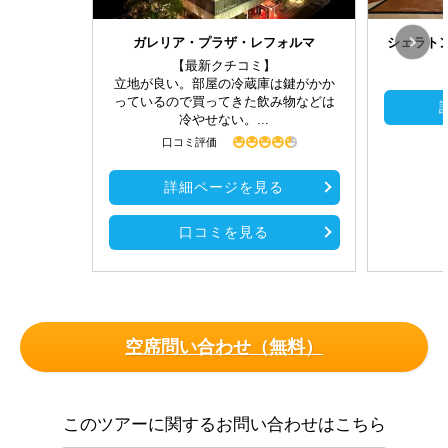
ガレリア・プラザ・レフォルマ
シェラトン
【最新クチコミ】
立地が良い。部屋の冷蔵庫は鍵がかか
っているので買ってきた飲み物などは
冷やせない。...
口コミ評価
詳細ページを見る
口コミを見る
空席問い合わせ（無料）
このツアーに関するお問い合わせはこちら