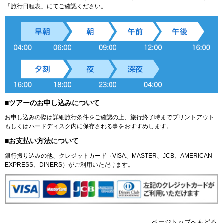
「旅行日程表」にてご確認ください。
■ツアーのお申し込みについて
お申し込みの際は詳細旅行条件をご確認の上、旅行終了時までプリントアウト
もしくはハードディスク内に保存される事をおすすめします。
■お支払い方法について
銀行振り込みの他、クレジットカード（VISA、MASTER、JCB、AMERICAN
EXPRESS、DINERS）がご利用いただけます。
ページトップへもどる