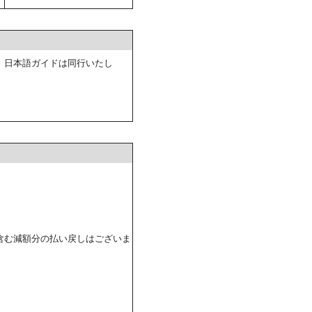
。日本語ガイドは同行いたし
含む減額分の払い戻しはございま