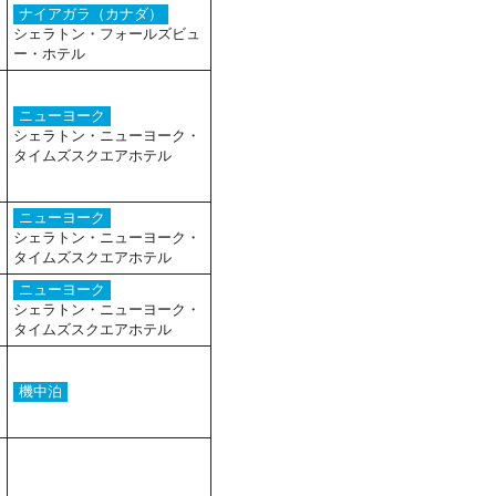
ナイアガラ（カナダ）
シェラトン・フォールズビュ
ー・ホテル
ニューヨーク
シェラトン・ニューヨーク・
タイムズスクエアホテル
ニューヨーク
シェラトン・ニューヨーク・
タイムズスクエアホテル
ニューヨーク
シェラトン・ニューヨーク・
タイムズスクエアホテル
機中泊