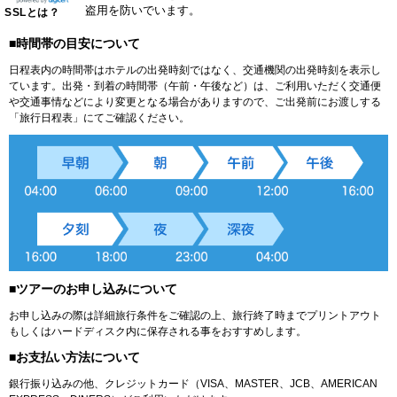
盗用を防いでいます。
SSLとは？
■時間帯の目安について
日程表内の時間帯はホテルの出発時刻ではなく、交通機関の出発時刻を表示し
ています。出発・到着の時間帯（午前・午後など）は、ご利用いただく交通便
や交通事情などにより変更となる場合がありますので、ご出発前にお渡しする
「旅行日程表」にてご確認ください。
■ツアーのお申し込みについて
お申し込みの際は詳細旅行条件をご確認の上、旅行終了時までプリントアウト
もしくはハードディスク内に保存される事をおすすめします。
■お支払い方法について
銀行振り込みの他、クレジットカード（VISA、MASTER、JCB、AMERICAN