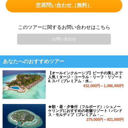
空席問い合わせ（無料）
このツアーに関するお問い合わせはこちら
お問い合わせ
あなたへのおすすめツアー
【オールインクルーシブ】ビーチの美しさで
人気！タージ・コーラル・リーフ・リゾート
& スパ（プレミアム・水...
432,000円～1,086,000円
★朝・昼・夕食付（フルボード）♪シュノー
ケリングにおすすめの老舗リゾート！バンド
ス・モルディブ（プレミアム・...
279,000円～921,000円