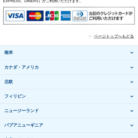
EXPRESS、DINERS）がご利用いただけます。
ページトップへもどる
南米
カナダ・アメリカ
北欧
フィリピン
ニュージーランド
パプアニューギニア