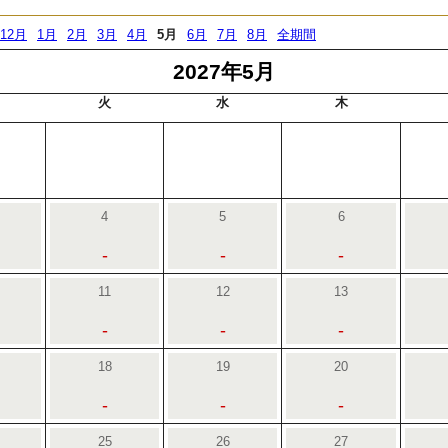
12月
1月
2月
3月
4月
5月
6月
7月
8月
全期間
2027年5月
火
水
木
4
5
6
-
-
-
11
12
13
-
-
-
18
19
20
-
-
-
25
26
27