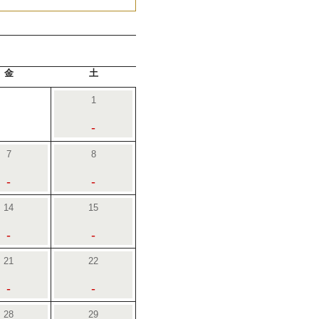
金
土
1
-
7
8
-
-
14
15
-
-
21
22
-
-
28
29