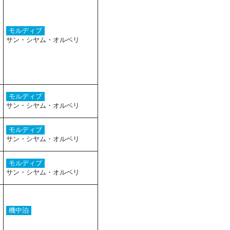
モルディブ
サン・シヤム・オルベリ
モルディブ
サン・シヤム・オルベリ
モルディブ
サン・シヤム・オルベリ
モルディブ
サン・シヤム・オルベリ
機中泊