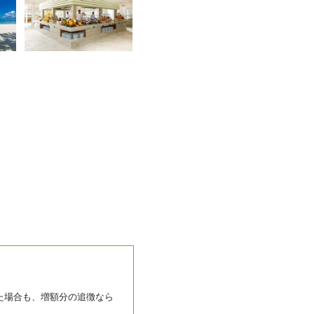
た場合も、増額分の追徴なら