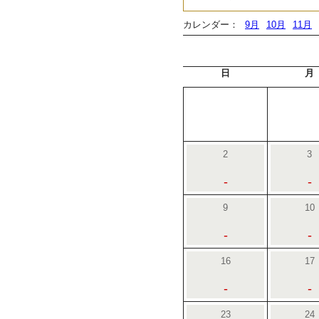
カレンダー：
9月
10月
11月
日
月
2
3
-
-
9
10
-
-
16
17
-
-
23
24