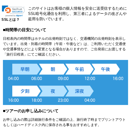
このサイトはお客様の個人情報を安全に送受信するために
SSL暗号化通信を利用し、第三者によるデータの改ざんや
盗用を防いでいます。
SSLとは？
■時間帯の目安について
日程表内の時間帯はホテルの出発時刻ではなく、交通機関の出発時刻を表示し
ています。出発・到着の時間帯（午前・午後など）は、ご利用いただく交通便
や交通事情などにより変更となる場合がありますので、ご出発前にお渡しする
「旅行日程表」にてご確認ください。
■ツアーのお申し込みについて
お申し込みの際は詳細旅行条件をご確認の上、旅行終了時までプリントアウト
もしくはハードディスク内に保存される事をおすすめします。