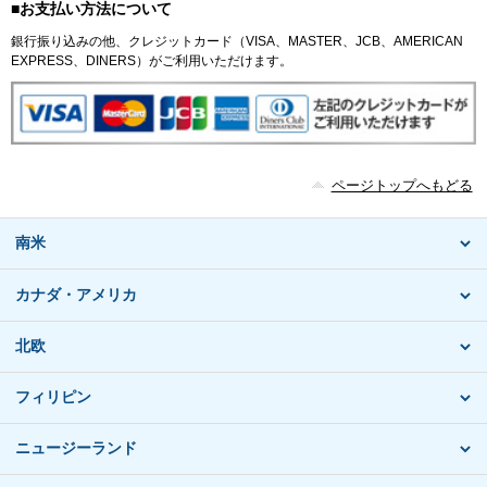
■お支払い方法について
銀行振り込みの他、クレジットカード（VISA、MASTER、JCB、AMERICAN
EXPRESS、DINERS）がご利用いただけます。
ページトップへもどる
南米
カナダ・アメリカ
北欧
フィリピン
ニュージーランド