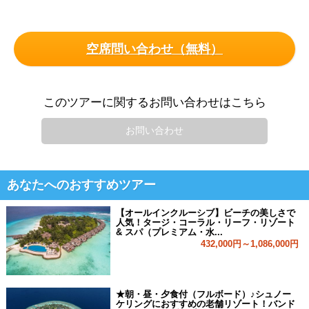
空席問い合わせ（無料）
このツアーに関するお問い合わせはこちら
お問い合わせ
あなたへのおすすめツアー
【オールインクルーシブ】ビーチの美しさで
人気！タージ・コーラル・リーフ・リゾート
& スパ（プレミアム・水...
432,000円～1,086,000円
★朝・昼・夕食付（フルボード）♪シュノー
ケリングにおすすめの老舗リゾート！バンド