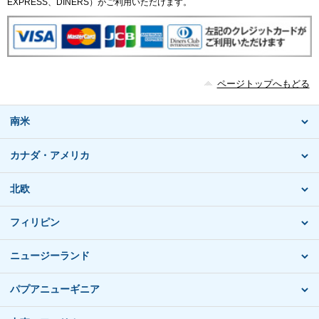
EXPRESS、DINERS）がご利用いただけます。
ページトップへもどる
南米
カナダ・アメリカ
北欧
フィリピン
ニュージーランド
パプアニューギニア