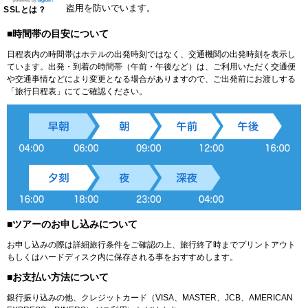
盗用を防いでいます。
SSLとは？
■時間帯の目安について
日程表内の時間帯はホテルの出発時刻ではなく、交通機関の出発時刻を表示し
ています。出発・到着の時間帯（午前・午後など）は、ご利用いただく交通便
や交通事情などにより変更となる場合がありますので、ご出発前にお渡しする
「旅行日程表」にてご確認ください。
■ツアーのお申し込みについて
お申し込みの際は詳細旅行条件をご確認の上、旅行終了時までプリントアウト
もしくはハードディスク内に保存される事をおすすめします。
■お支払い方法について
銀行振り込みの他、クレジットカード（VISA、MASTER、JCB、AMERICAN