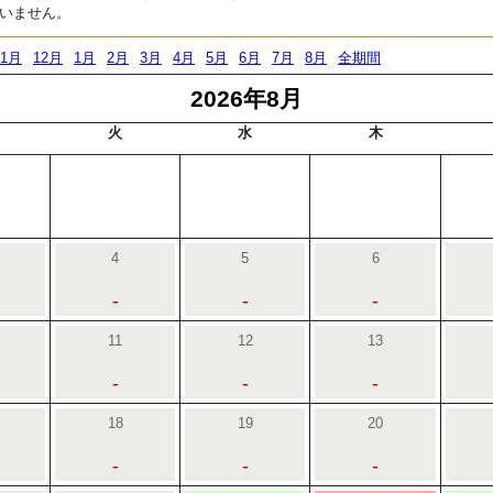
いません。
11月
12月
1月
2月
3月
4月
5月
6月
7月
8月
全期間
2026年8月
火
水
木
4
5
6
-
-
-
11
12
13
-
-
-
18
19
20
-
-
-