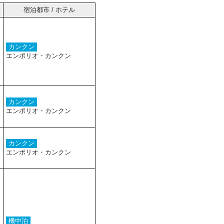
宿泊都市 / ホテル
カンクン
エンポリオ・カンクン
カンクン
エンポリオ・カンクン
カンクン
エンポリオ・カンクン
機中泊