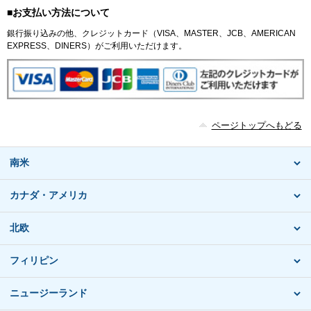
■お支払い方法について
銀行振り込みの他、クレジットカード（VISA、MASTER、JCB、AMERICAN
EXPRESS、DINERS）がご利用いただけます。
ページトップへもどる
南米
カナダ・アメリカ
北欧
フィリピン
ニュージーランド