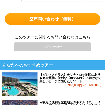
空席問い合わせ（無料）
このツアーに関するお問い合わせはこちら
お問い合わせ
あなたへのおすすめツアー
【ビジネスクラス】★ソナ・ロサ地区にあり
観光や買物に便利な《ホテルPF》＆静かなで
美しいビーチに面したリゾート...
963,000円～1,068,000円
★観光に便利な歴史地区のホテル《エル・メ