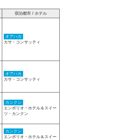
宿泊都市 / ホテル
オアハカ
カサ・コンサッティ
オアハカ
カサ・コンサッティ
カンクン
エンポリオ・ホテル＆スイー
ツ・カンクン
カンクン
エンポリオ・ホテル＆スイー