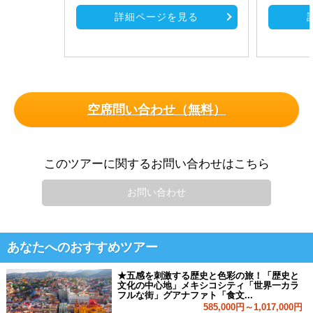
詳細ページを見る
空席問い合わせ（無料）
このツアーに関するお問い合わせはこちら
お問い合わせ
あなたへのおすすめツアー
★五感を刺激する歴史と色彩の旅！「歴史と
文化の中心地」メキシコシティ「世界一カラ
フルな街」グアナファト「食文...
585,000円～1,017,000円