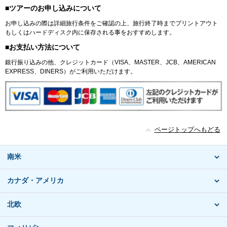
■ツアーのお申し込みについて
お申し込みの際は詳細旅行条件をご確認の上、旅行終了時までプリントアウト
もしくはハードディスク内に保存される事をおすすめします。
■お支払い方法について
銀行振り込みの他、クレジットカード（VISA、MASTER、JCB、AMERICAN
EXPRESS、DINERS）がご利用いただけます。
ページトップへもどる
南米
カナダ・アメリカ
北欧