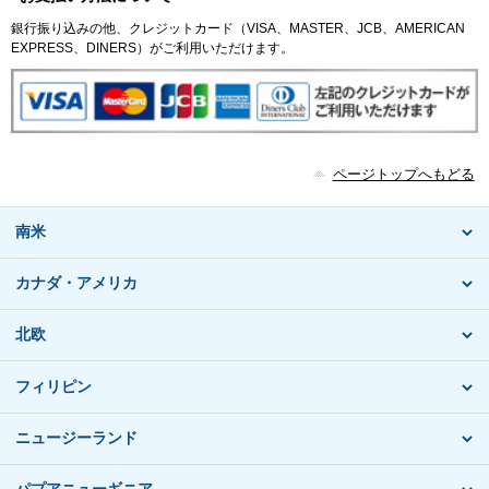
銀行振り込みの他、クレジットカード（VISA、MASTER、JCB、AMERICAN
EXPRESS、DINERS）がご利用いただけます。
ページトップへもどる
南米
カナダ・アメリカ
北欧
フィリピン
ニュージーランド
パプアニューギニア