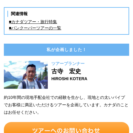
関連情報
■カナダツアー・旅行特集
■バンクーバーツアーの一覧
私が企画しました！
ツアープランナー
古寺 宏史
HIROSHI KOTERA
約10年間の現地手配会社での経験を生かし、現地との太いパイプ
でお客様に満足いただけるツアーを企画しています。カナダのこと
はお任せください。