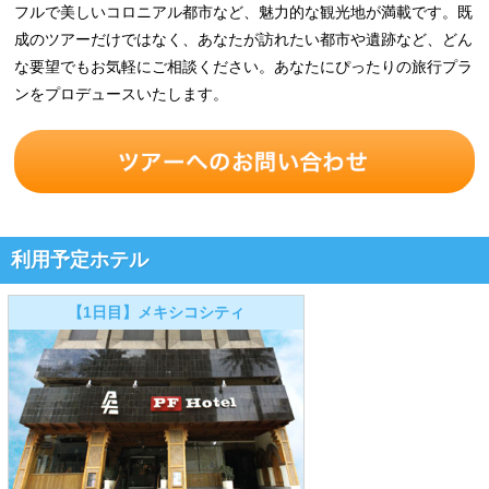
フルで美しいコロニアル都市など、魅力的な観光地が満載です。既
成のツアーだけではなく、あなたが訪れたい都市や遺跡など、どん
な要望でもお気軽にご相談ください。あなたにぴったりの旅行プラ
ンをプロデュースいたします。
利用予定ホテル
【1日目】メキシコシティ