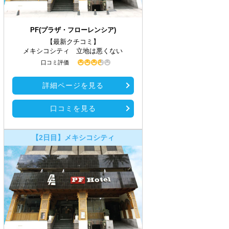
PF(プラザ・フローレンシア)
【最新クチコミ】
メキシコシティ 立地は悪くない
口コミ評価
詳細ページを見る
口コミを見る
【2日目】メキシコシティ