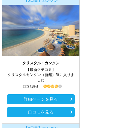
【5日目】カンクン
クリスタル・カンクン
【最新クチコミ】
クリスタルカンクン（新館）気に入りま
した
口コミ評価
詳細ページを見る
口コミを見る