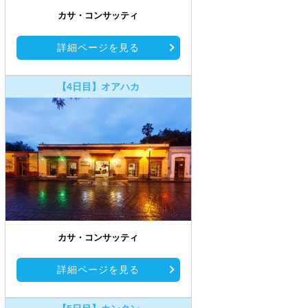
カサ・コンサッティ
詳細ページを見る
【4日目】オアハカ
カサ・コンサッティ
詳細ページを見る