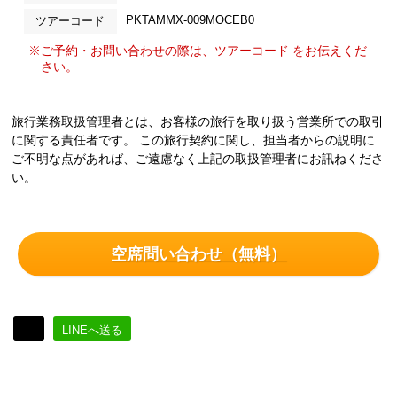
PKTAMMX-009MOCEB0
ツアーコード
※ご予約・お問い合わせの際は、ツアーコード をお伝えくだ
さい。
旅行業務取扱管理者とは、お客様の旅行を取り扱う営業所での取引
に関する責任者です。 この旅行契約に関し、担当者からの説明に
ご不明な点があれば、ご遠慮なく上記の取扱管理者にお訊ねくださ
い。
空席問い合わせ（無料）
LINEへ送る