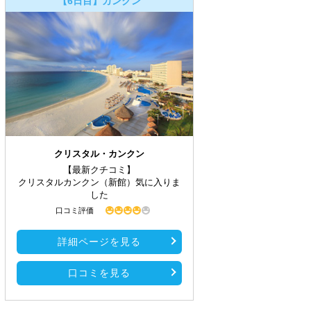
【6日目】カンクン
クリスタル・カンクン
【最新クチコミ】
クリスタルカンクン（新館）気に入りま
した
口コミ評価
詳細ページを見る
口コミを見る