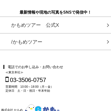
最新情報や現地の写真をSNSで発信中！
かもめツアー 公式X
/かもめツアー
電話でのお申し込み・お問い合わせ
≪東京本社≫
03-3506-0757
営業時間 10:00～18:00（月～金）
定休日 土・日・祝日・年末年始
株式会社 かもめ