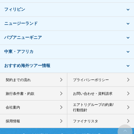
フィリピン
ニュージーランド
パプアニューギニア
中東・アフリカ
おすすめ海外ツアー情報
契約までの流れ
プライバシーポリシー
旅行条件書・約款
お問い合わせ・資料請求
エアトリグループの約束/
会社案内
行動指針
採用情報
ファイナリスタ