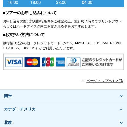
■ツアーのお申し込みについて
お申し込みの際は詳細旅行条件をご確認の上、旅行終了時までプリントアウト
もしくはハードディスク内に保存される事をおすすめします。
■お支払い方法について
銀行振り込みの他、クレジットカード（VISA、MASTER、JCB、AMERICAN
EXPRESS、DINERS）がご利用いただけます。
ページトップへもどる
南米
カナダ・アメリカ
北欧