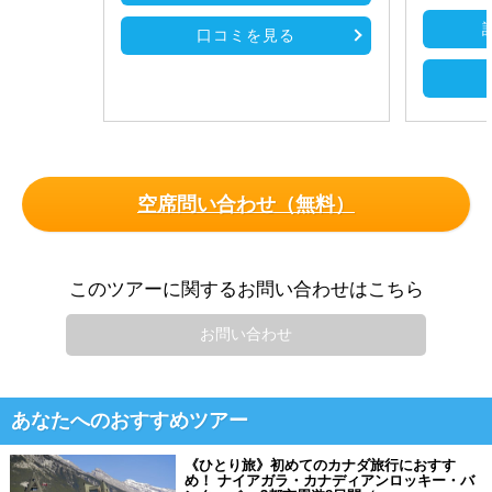
口コミを見る
空席問い合わせ（無料）
このツアーに関するお問い合わせはこちら
お問い合わせ
あなたへのおすすめツアー
《ひとり旅》初めてのカナダ旅行におすす
め！ ナイアガラ・カナディアンロッキー・バ