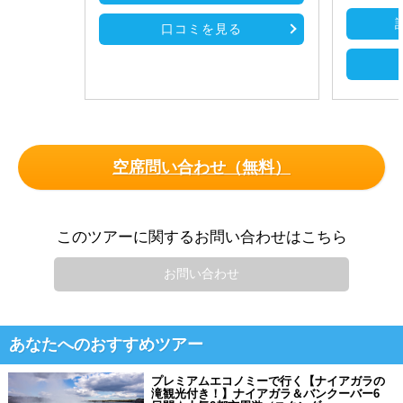
口コミを見る
空席問い合わせ（無料）
このツアーに関するお問い合わせはこちら
お問い合わせ
あなたへのおすすめツアー
プレミアムエコノミーで行く【ナイアガラの
滝観光付き！】ナイアガラ＆バンクーバー6