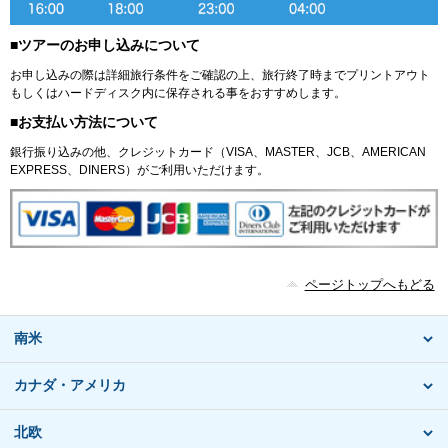
■ツアーのお申し込みについて
お申し込みの際は詳細旅行条件をご確認の上、旅行終了時までプリントアウト
もしくはハードディスク内に保存される事をおすすめします。
■お支払い方法について
銀行振り込みの他、クレジットカード（VISA、MASTER、JCB、AMERICAN
EXPRESS、DINERS）がご利用いただけます。
ページトップへもどる
南米
カナダ・アメリカ
北欧