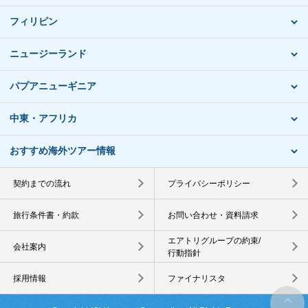
フィリピン
ニュージーランド
パプアニューギニア
中東・アフリカ
おすすめ海外ツアー情報
契約までの流れ
プライバシーポリシー
旅行条件書・約款
お問い合わせ・資料請求
エアトリグループの約束/
会社案内
行動指針
採用情報
ファイナリスタ