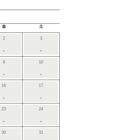
金
土
2
3
-
-
9
10
-
-
16
17
-
-
23
24
-
-
30
31