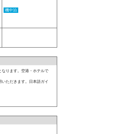
機中泊
となります。空港・ホテルで
用いただきます。日本語ガイ