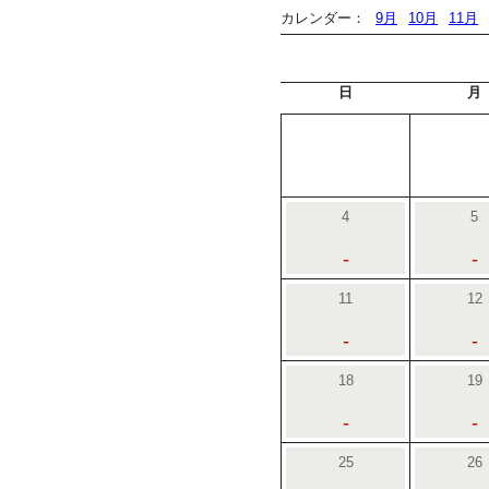
カレンダー：
9月
10月
11月
日
月
4
5
-
-
11
12
-
-
18
19
-
-
25
26