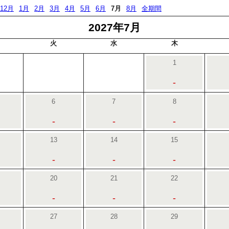
12月
1月
2月
3月
4月
5月
6月
7月
8月
全期間
2027年7月
火
水
木
1
-
6
7
8
-
-
-
13
14
15
-
-
-
20
21
22
-
-
-
27
28
29