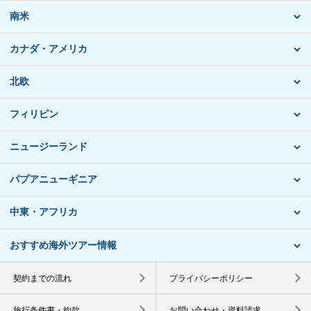
南米
カナダ・アメリカ
北欧
フィリピン
ニュージーランド
パプアニューギニア
中東・アフリカ
おすすめ海外ツアー情報
契約までの流れ
プライバシーポリシー
旅行条件書・約款
お問い合わせ・資料請求