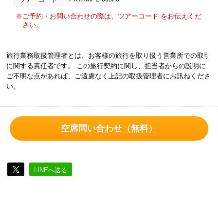
※ご予約・お問い合わせの際は、ツアーコード をお伝えくだ
さい。
旅行業務取扱管理者とは、お客様の旅行を取り扱う営業所での取引
に関する責任者です。 この旅行契約に関し、担当者からの説明に
ご不明な点があれば、ご遠慮なく上記の取扱管理者にお訊ねくださ
い。
空席問い合わせ（無料）
LINEへ送る