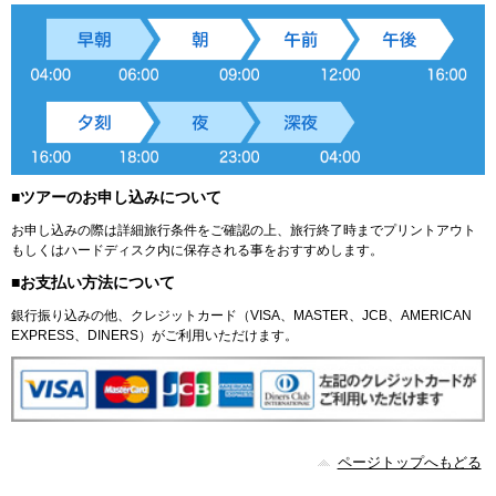
■ツアーのお申し込みについて
お申し込みの際は詳細旅行条件をご確認の上、旅行終了時までプリントアウト
もしくはハードディスク内に保存される事をおすすめします。
■お支払い方法について
銀行振り込みの他、クレジットカード（VISA、MASTER、JCB、AMERICAN
EXPRESS、DINERS）がご利用いただけます。
ページトップへもどる