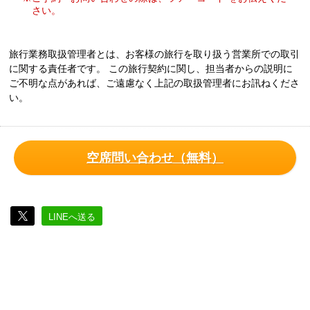
さい。
旅行業務取扱管理者とは、お客様の旅行を取り扱う営業所での取引
に関する責任者です。 この旅行契約に関し、担当者からの説明に
ご不明な点があれば、ご遠慮なく上記の取扱管理者にお訊ねくださ
い。
空席問い合わせ（無料）
LINEへ送る