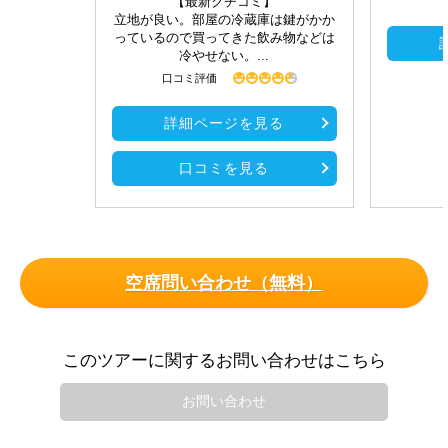
【最新クチコミ】
立地が良い。部屋の冷蔵庫は鍵がかか
っているので買ってきた飲み物などは
冷やせない。...
口コミ評価
詳細ページを見る
口コミを見る
空席問い合わせ（無料）
このツアーに関するお問い合わせはこちら
お問い合わせ