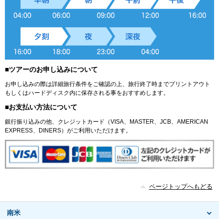
■ツアーのお申し込みについて
お申し込みの際は詳細旅行条件をご確認の上、旅行終了時までプリントアウト
もしくはハードディスク内に保存される事をおすすめします。
■お支払い方法について
銀行振り込みの他、クレジットカード（VISA、MASTER、JCB、AMERICAN
EXPRESS、DINERS）がご利用いただけます。
ページトップへもどる
南米