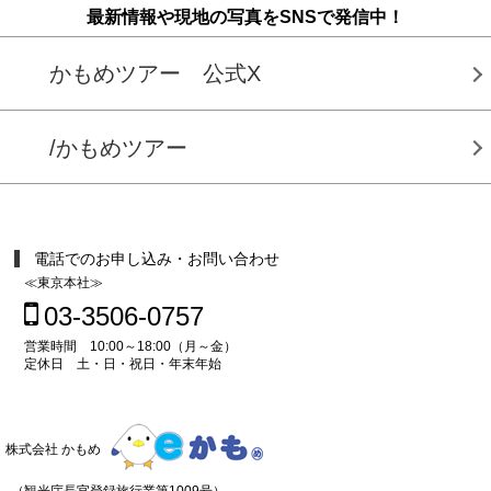
最新情報や現地の写真をSNSで発信中！
かもめツアー 公式X
/かもめツアー
電話でのお申し込み・お問い合わせ
≪東京本社≫
03-3506-0757
営業時間 10:00～18:00（月～金）
定休日 土・日・祝日・年末年始
株式会社 かもめ