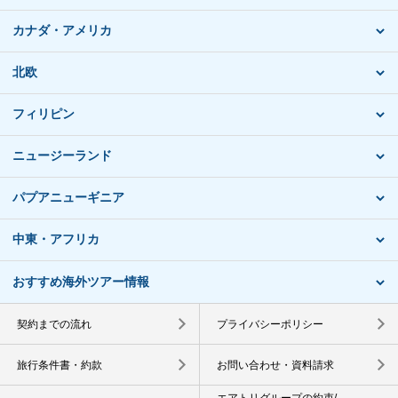
カナダ・アメリカ
北欧
フィリピン
ニュージーランド
パプアニューギニア
中東・アフリカ
おすすめ海外ツアー情報
契約までの流れ
プライバシーポリシー
旅行条件書・約款
お問い合わせ・資料請求
エアトリグループの約束/