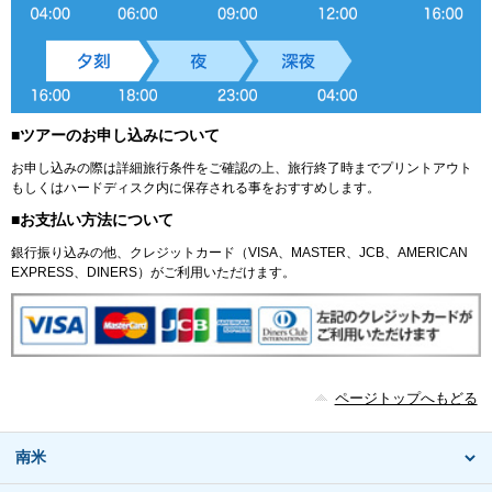
■ツアーのお申し込みについて
お申し込みの際は詳細旅行条件をご確認の上、旅行終了時までプリントアウト
もしくはハードディスク内に保存される事をおすすめします。
■お支払い方法について
銀行振り込みの他、クレジットカード（VISA、MASTER、JCB、AMERICAN
EXPRESS、DINERS）がご利用いただけます。
ページトップへもどる
南米