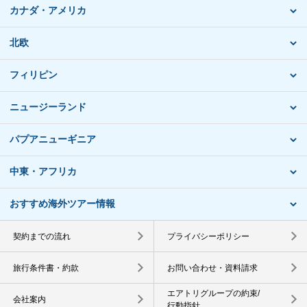
カナダ・アメリカ
北欧
フィリピン
ニュージーランド
パプアニューギニア
中東・アフリカ
おすすめ海外ツアー情報
契約までの流れ
プライバシーポリシー
旅行条件書・約款
お問い合わせ・資料請求
エアトリグループの約束/
会社案内
行動指針