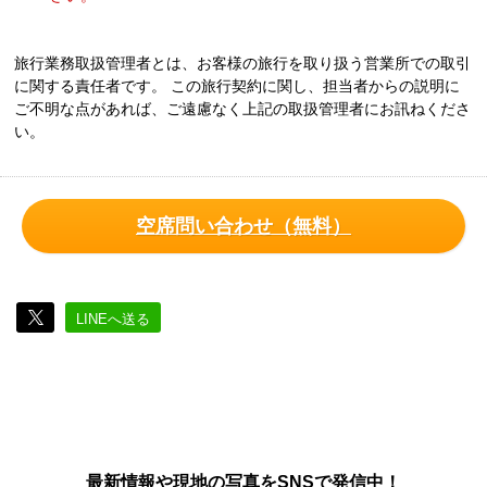
旅行業務取扱管理者とは、お客様の旅行を取り扱う営業所での取引
に関する責任者です。 この旅行契約に関し、担当者からの説明に
ご不明な点があれば、ご遠慮なく上記の取扱管理者にお訊ねくださ
い。
空席問い合わせ（無料）
LINEへ送る
最新情報や現地の写真をSNSで発信中！