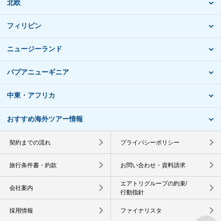
北欧
フィリピン
ニュージーランド
パプアニューギニア
中東・アフリカ
おすすめ海外ツアー情報
契約までの流れ
プライバシーポリシー
旅行条件書・約款
お問い合わせ・資料請求
エアトリグループの約束/
会社案内
行動指針
採用情報
ファイナリスタ