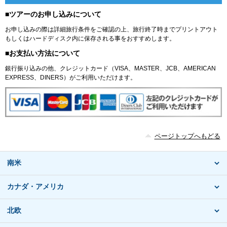
■ツアーのお申し込みについて
お申し込みの際は詳細旅行条件をご確認の上、旅行終了時までプリントアウト
もしくはハードディスク内に保存される事をおすすめします。
■お支払い方法について
銀行振り込みの他、クレジットカード（VISA、MASTER、JCB、AMERICAN
EXPRESS、DINERS）がご利用いただけます。
ページトップへもどる
南米
カナダ・アメリカ
北欧