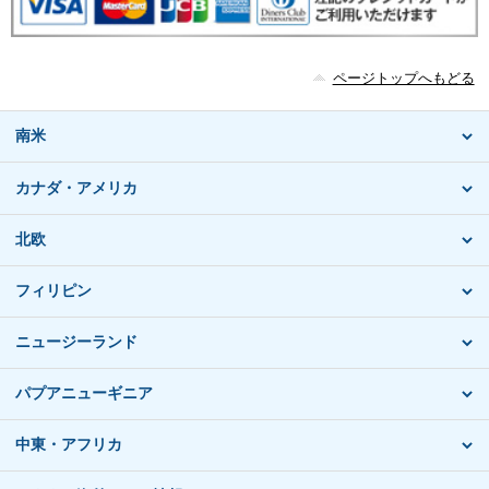
ページトップへもどる
南米
カナダ・アメリカ
北欧
フィリピン
ニュージーランド
パプアニューギニア
中東・アフリカ