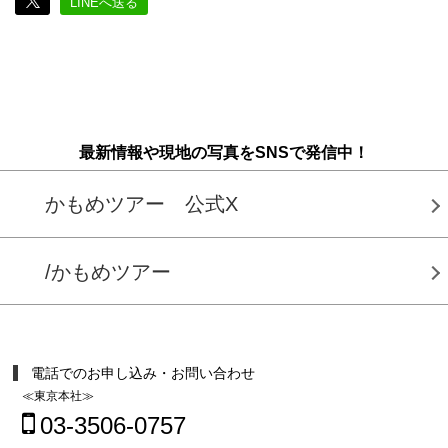
LINEへ送る
最新情報や現地の写真をSNSで発信中！
かもめツアー 公式X
/かもめツアー
電話でのお申し込み・お問い合わせ
≪東京本社≫
03-3506-0757