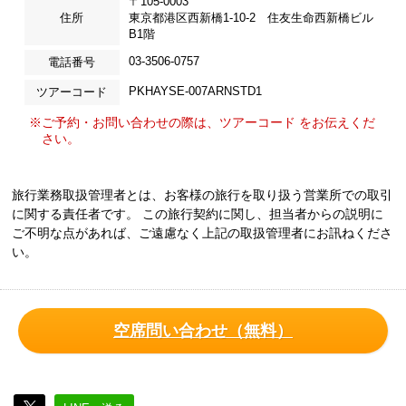
〒105-0003
住所
東京都港区西新橋1-10-2 住友生命西新橋ビル
B1階
03-3506-0757
電話番号
PKHAYSE-007ARNSTD1
ツアーコード
※ご予約・お問い合わせの際は、ツアーコード をお伝えくだ
さい。
旅行業務取扱管理者とは、お客様の旅行を取り扱う営業所での取引
に関する責任者です。 この旅行契約に関し、担当者からの説明に
ご不明な点があれば、ご遠慮なく上記の取扱管理者にお訊ねくださ
い。
空席問い合わせ（無料）