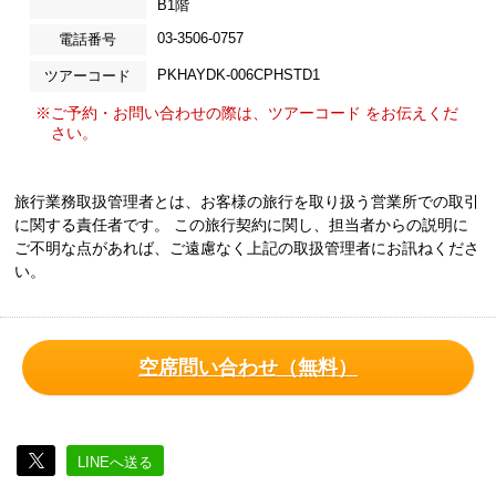
B1階
03-3506-0757
電話番号
PKHAYDK-006CPHSTD1
ツアーコード
※ご予約・お問い合わせの際は、ツアーコード をお伝えくだ
さい。
旅行業務取扱管理者とは、お客様の旅行を取り扱う営業所での取引
に関する責任者です。 この旅行契約に関し、担当者からの説明に
ご不明な点があれば、ご遠慮なく上記の取扱管理者にお訊ねくださ
い。
空席問い合わせ（無料）
LINEへ送る