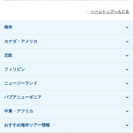
ページトップへもどる
南米
カナダ・アメリカ
北欧
フィリピン
ニュージーランド
パプアニューギニア
中東・アフリカ
おすすめ海外ツアー情報