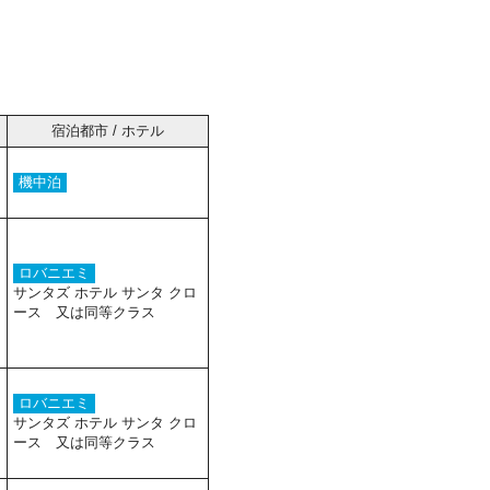
宿泊都市 / ホテル
機中泊
ロバニエミ
サンタズ ホテル サンタ クロ
ース 又は同等クラス
ロバニエミ
サンタズ ホテル サンタ クロ
ース 又は同等クラス