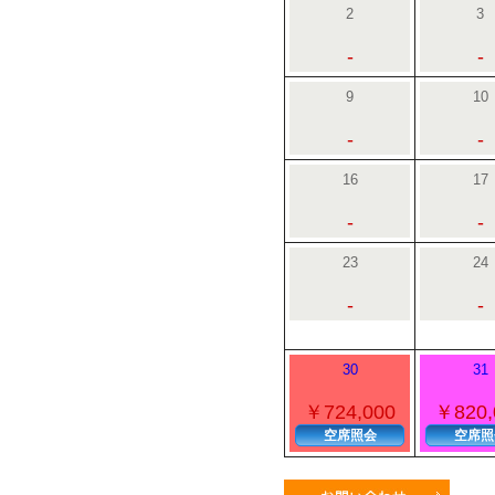
2
3
-
-
9
10
-
-
16
17
-
-
23
24
-
-
30
31
￥724,000
￥820,
空席照会
空席照