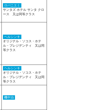
ロバニエミ
サンタズ ホテル サンタ クロ
ース 又は同等クラス
ヘルシンキ
オリジナル・ソコス・ホテ
ル・プレジデンティ 又は同
等クラス
ヘルシンキ
オリジナル・ソコス・ホテ
ル・プレジデンティ 又は同
等クラス
機中泊