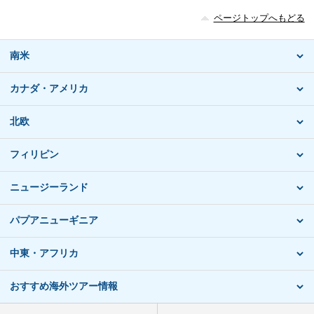
ページトップへもどる
南米
カナダ・アメリカ
北欧
フィリピン
ニュージーランド
パプアニューギニア
中東・アフリカ
おすすめ海外ツアー情報