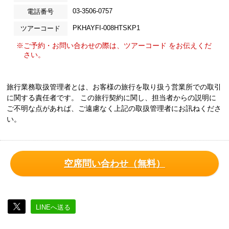
03-3506-0757
電話番号
PKHAYFI-008HTSKP1
ツアーコード
※ご予約・お問い合わせの際は、ツアーコード をお伝えくだ
さい。
旅行業務取扱管理者とは、お客様の旅行を取り扱う営業所での取引
に関する責任者です。 この旅行契約に関し、担当者からの説明に
ご不明な点があれば、ご遠慮なく上記の取扱管理者にお訊ねくださ
い。
空席問い合わせ（無料）
LINEへ送る