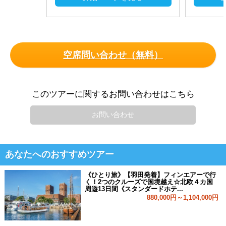
空席問い合わせ（無料）
このツアーに関するお問い合わせはこちら
お問い合わせ
あなたへのおすすめツアー
《ひとり旅》【羽田発着】フィンエアーで行
く！2つのクルーズで国境越え☆北欧４カ国
周遊13日間《スタンダードホテ...
880,000円～1,104,000円