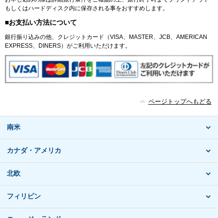
もしくはハードディスク内に保存される事をおすすめします。
■お支払い方法について
銀行振り込みの他、クレジットカード（VISA、MASTER、JCB、AMERICAN
EXPRESS、DINERS）がご利用いただけます。
ページトップへもどる
南米
カナダ・アメリカ
北欧
フィリピン