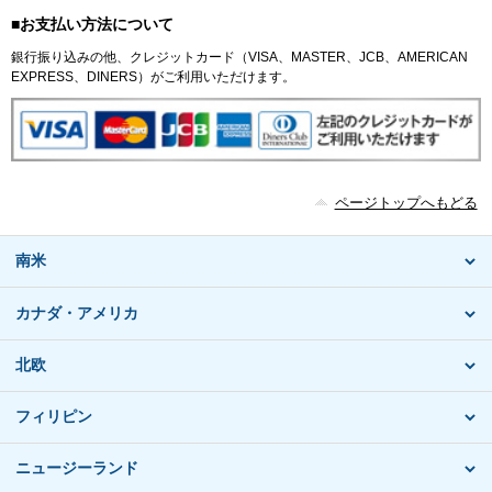
■お支払い方法について
銀行振り込みの他、クレジットカード（VISA、MASTER、JCB、AMERICAN
EXPRESS、DINERS）がご利用いただけます。
ページトップへもどる
南米
カナダ・アメリカ
北欧
フィリピン
ニュージーランド