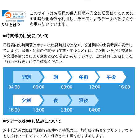
このサイトはお客様の個人情報を安全に送受信するために
SSL暗号化通信を利用し、第三者によるデータの改ざんや
盗用を防いでいます。
SSLとは？
■時間帯の目安について
日程表内の時間帯はホテルの出発時刻ではなく、交通機関の出発時刻を表示し
ています。出発・到着の時間帯（午前・午後など）は、ご利用いただく交通便
や交通事情などにより変更となる場合がありますので、ご出発前にお渡しする
「旅行日程表」にてご確認ください。
■ツアーのお申し込みについて
お申し込みの際は詳細旅行条件をご確認の上、旅行終了時までプリントアウト
もしくはハードディスク内に保存される事をおすすめします。