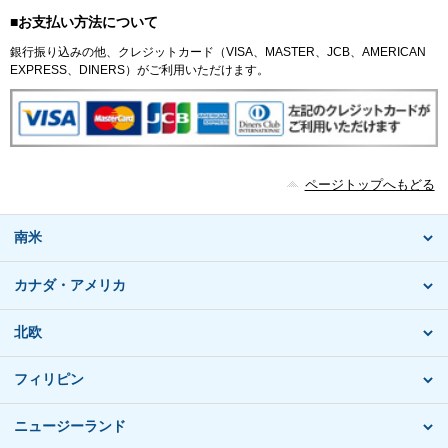
■お支払い方法について
銀行振り込みの他、クレジットカード（VISA、MASTER、JCB、AMERICAN
EXPRESS、DINERS）がご利用いただけます。
ページトップへもどる
南米
カナダ・アメリカ
北欧
フィリピン
ニュージーランド