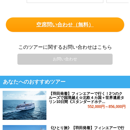
空席問い合わせ（無料）
このツアーに関するお問い合わせはこちら
お問い合わせ
あなたへのおすすめツアー
【羽田発着】フィンエアーで行く！2つのク
ルーズで国境越え☆北欧４カ国＋世界遺産タ
リン10日間《スタンダードホテ...
552,000円～856,000円
《ひとり旅》【羽田発着】フィンエアーで行