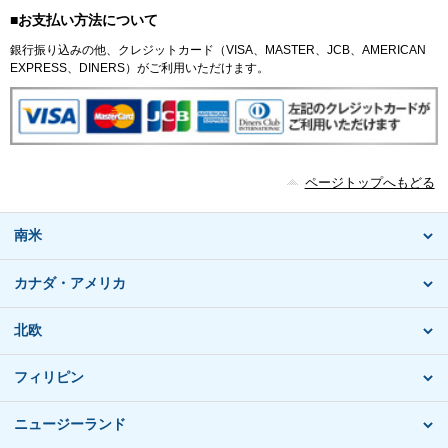
■お支払い方法について
銀行振り込みの他、クレジットカード（VISA、MASTER、JCB、AMERICAN
EXPRESS、DINERS）がご利用いただけます。
ページトップへもどる
南米
カナダ・アメリカ
北欧
フィリピン
ニュージーランド