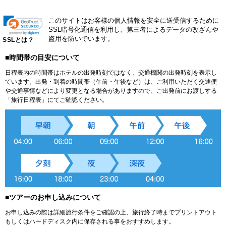
このサイトはお客様の個人情報を安全に送受信するために
SSL暗号化通信を利用し、第三者によるデータの改ざんや
盗用を防いでいます。
SSLとは？
■時間帯の目安について
日程表内の時間帯はホテルの出発時刻ではなく、交通機関の出発時刻を表示し
ています。出発・到着の時間帯（午前・午後など）は、ご利用いただく交通便
や交通事情などにより変更となる場合がありますので、ご出発前にお渡しする
「旅行日程表」にてご確認ください。
■ツアーのお申し込みについて
お申し込みの際は詳細旅行条件をご確認の上、旅行終了時までプリントアウト
もしくはハードディスク内に保存される事をおすすめします。