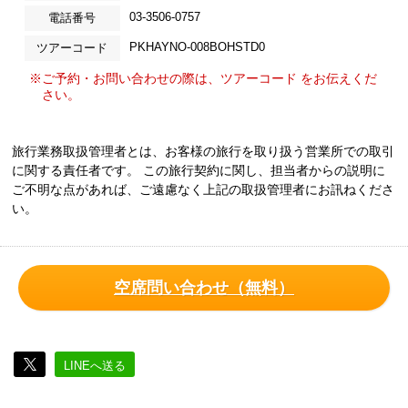
03-3506-0757
電話番号
PKHAYNO-008BOHSTD0
ツアーコード
※ご予約・お問い合わせの際は、ツアーコード をお伝えくだ
さい。
旅行業務取扱管理者とは、お客様の旅行を取り扱う営業所での取引
に関する責任者です。 この旅行契約に関し、担当者からの説明に
ご不明な点があれば、ご遠慮なく上記の取扱管理者にお訊ねくださ
い。
空席問い合わせ（無料）
LINEへ送る