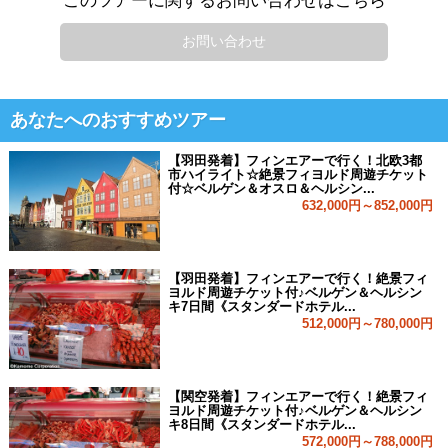
このツアーに関するお問い合わせはこちら
お問い合わせ
あなたへのおすすめツアー
【羽田発着】フィンエアーで行く！北欧3都
市ハイライト☆絶景フィヨルド周遊チケット
付☆ベルゲン＆オスロ＆ヘルシン...
632,000円～852,000円
【羽田発着】フィンエアーで行く！絶景フィ
ヨルド周遊チケット付♪ベルゲン＆ヘルシン
キ7日間《スタンダードホテル...
512,000円～780,000円
【関空発着】フィンエアーで行く！絶景フィ
ヨルド周遊チケット付♪ベルゲン＆ヘルシン
キ8日間《スタンダードホテル...
572,000円～788,000円