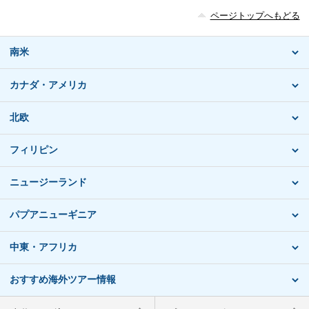
ページトップへもどる
南米
カナダ・アメリカ
北欧
フィリピン
ニュージーランド
パプアニューギニア
中東・アフリカ
おすすめ海外ツアー情報